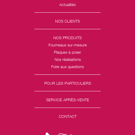
Actualités
NOS CLIENTS
NOS PRODUITS
Fourneaux sur-mesure
Plaques à poser
Nos réalisations
Foire aux questions
POUR LES PARTICULIERS
SERVICE APRÈS-VENTE
CONTACT