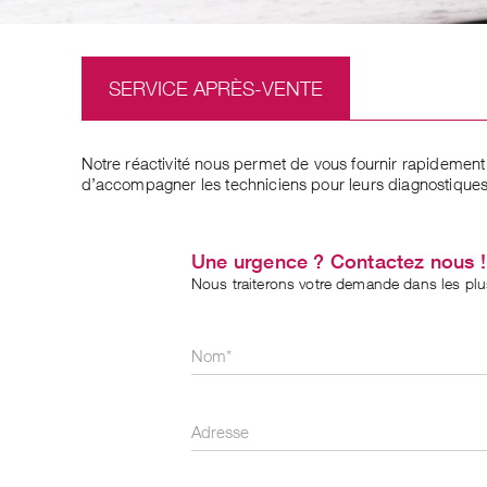
SERVICE APRÈS-VENTE
Notre réactivité nous permet de vous fournir rapidemen
d’accompagner les techniciens pour leurs diagnostiques e
Une urgence ? Contactez nous !
Nous traiterons votre demande dans les plus