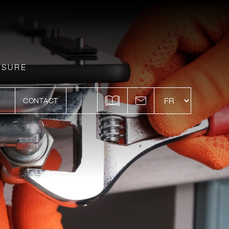
ESURE
CONTACT