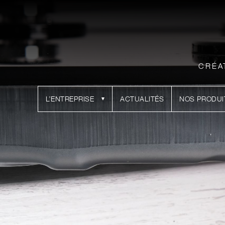
CRÉA
L’ENTREPRISE
ACTUALITÉS
NOS PRODUI