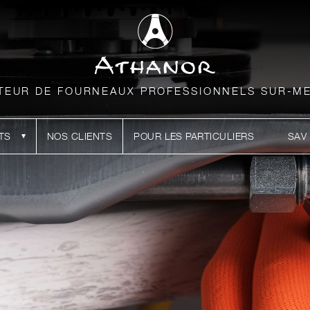
TEUR DE FOURNEAUX PROFESSIONNELS SUR-M
TS
NOS CLIENTS
POUR LES PARTICULIERS
SAV