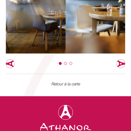
Retour à la carte