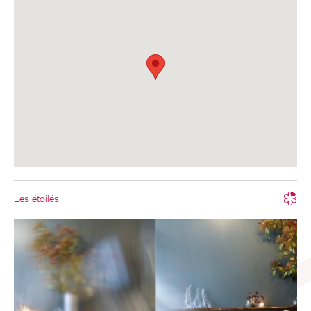
Les étoilés