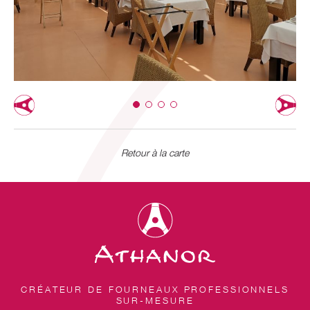
Retour à la carte
CRÉATEUR DE FOURNEAUX PROFESSIONNELS
SUR-MESURE