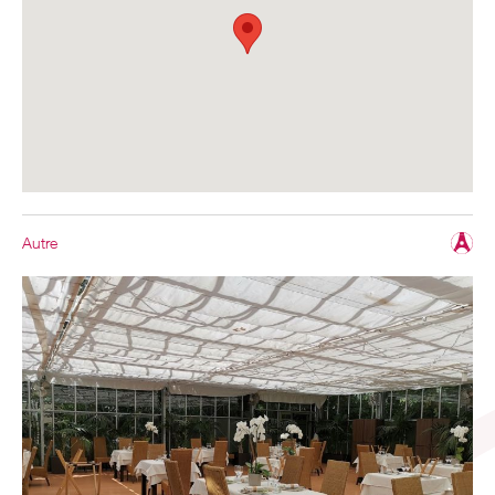
Autre