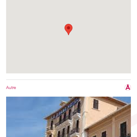
Autre