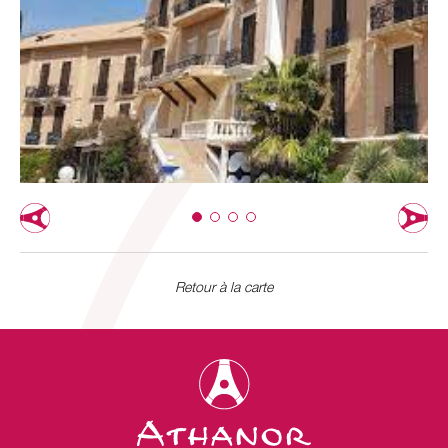
Retour à la carte