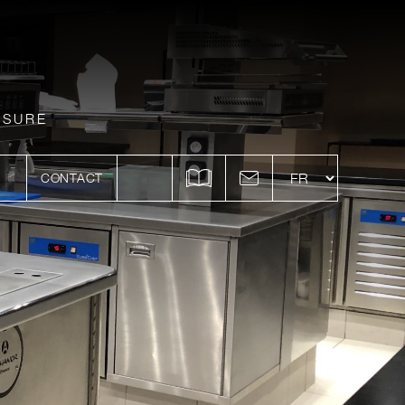
ESURE
CONTACT