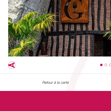
Retour à la carte