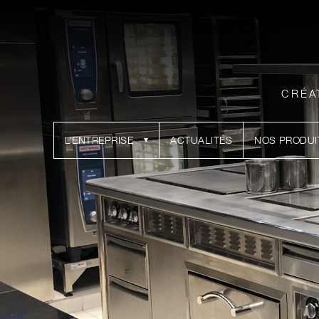
CRÉA
L’ENTREPRISE
ACTUALITÉS
NOS PRODUI