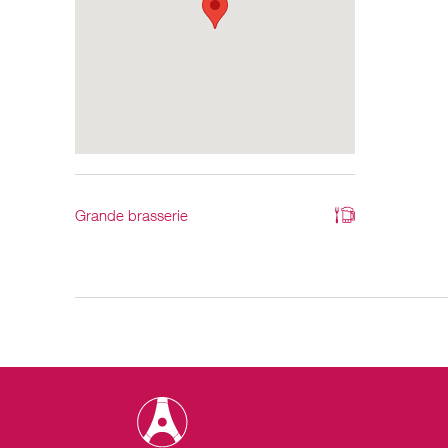
Grande brasserie