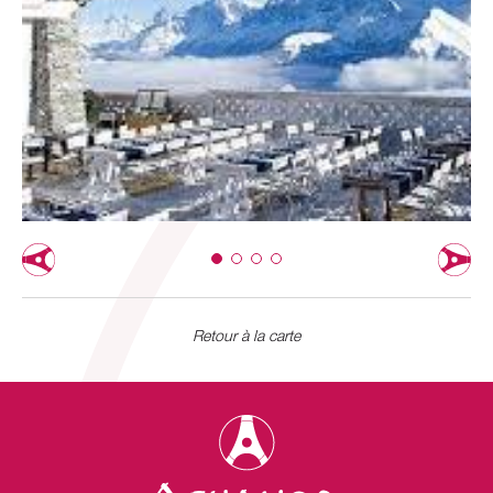
Retour à la carte