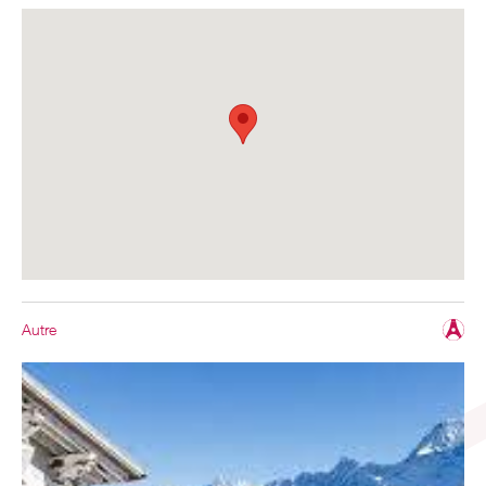
Autre