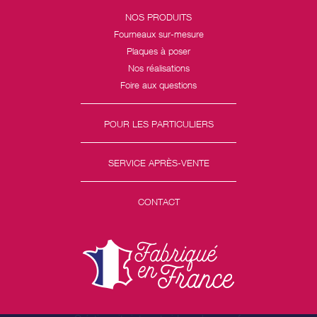
NOS PRODUITS
Fourneaux sur-mesure
Plaques à poser
Nos réalisations
Foire aux questions
POUR LES PARTICULIERS
SERVICE APRÈS-VENTE
CONTACT