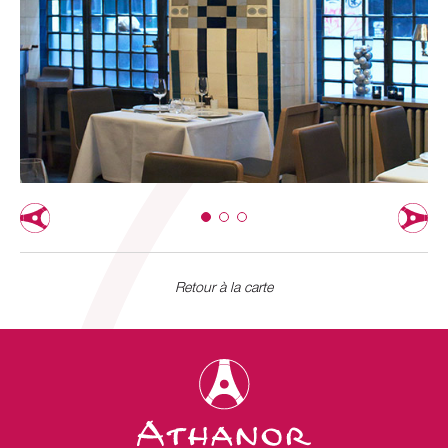
Retour à la carte