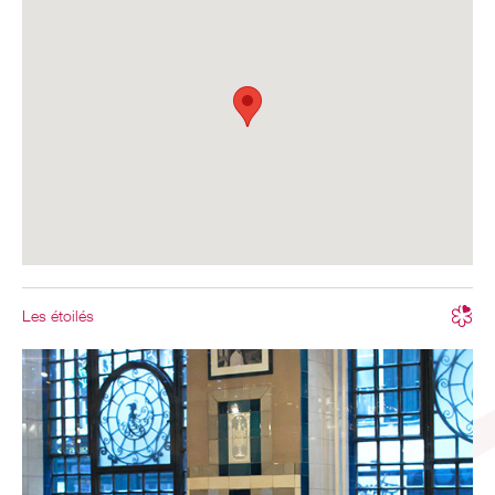
Les étoilés