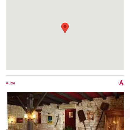
Autre