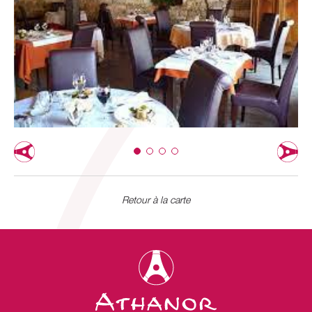
Retour à la carte