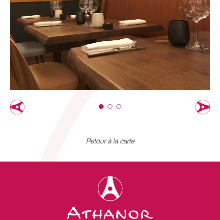
Retour à la carte