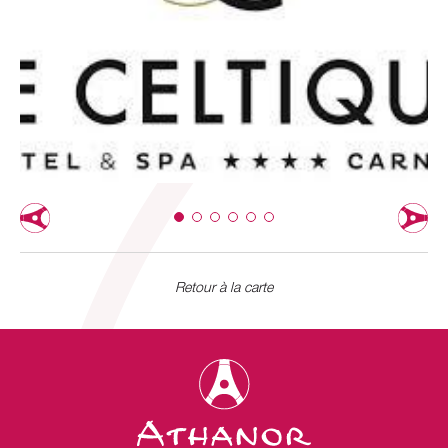
Retour à la carte