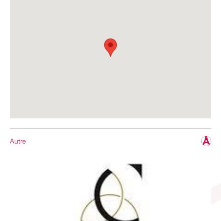
Autre