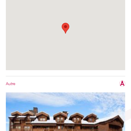
Autre