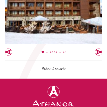
Retour à la carte