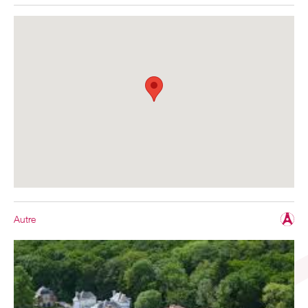
Autre