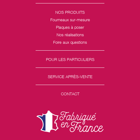
NOS PRODUITS
Fourneaux sur-mesure
Plaques à poser
Nos réalisations
Foire aux questions
POUR LES PARTICULIERS
SERVICE APRÈS-VENTE
CONTACT