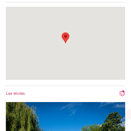
Les étoilés