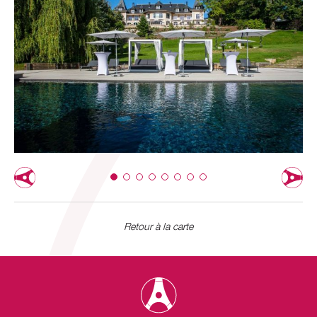
Retour à la carte