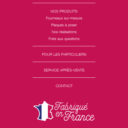
NOS PRODUITS
Fourneaux sur-mesure
Plaques à poser
Nos réalisations
Foire aux questions
POUR LES PARTICULIERS
SERVICE APRÈS-VENTE
CONTACT