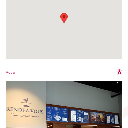
Autre