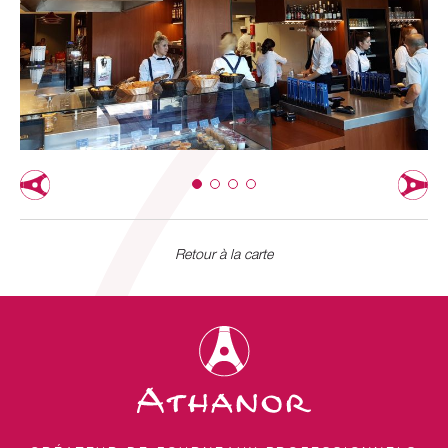
Retour à la carte