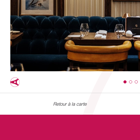
Retour à la carte