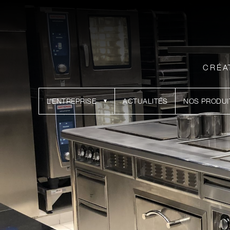
CRÉA
L’ENTREPRISE
ACTUALITÉS
NOS PRODUI