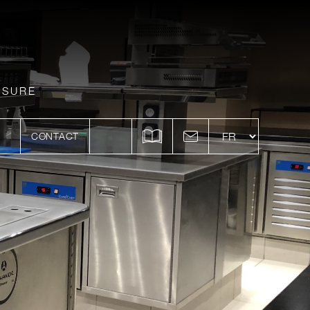
ESURE
CONTACT