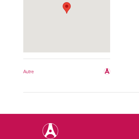
Autre