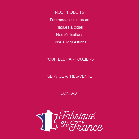
NOS PRODUITS
Fourneaux sur-mesure
Plaques à poser
Nos réalisations
Foire aux questions
POUR LES PARTICULIERS
SERVICE APRÈS-VENTE
CONTACT