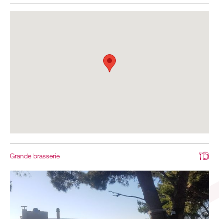
Grande brasserie