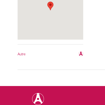
Autre