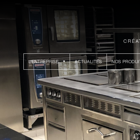
CRÉA
L’ENTREPRISE
ACTUALITÉS
NOS PRODUI