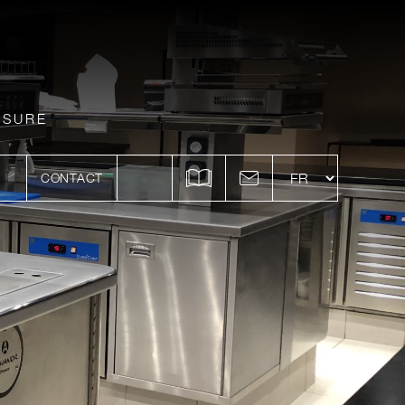
ESURE
CONTACT