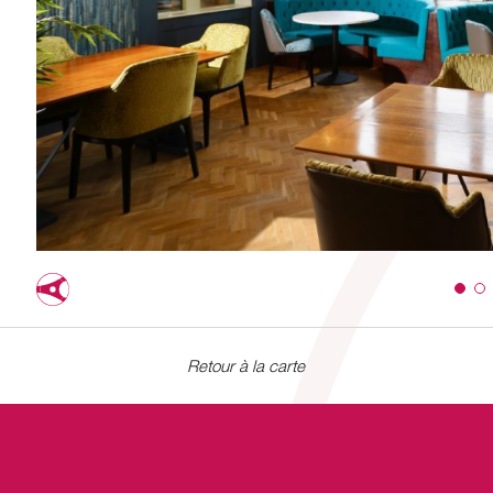
Retour à la carte