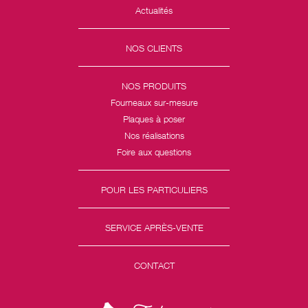
Actualités
NOS CLIENTS
NOS PRODUITS
Fourneaux sur-mesure
Plaques à poser
Nos réalisations
Foire aux questions
POUR LES PARTICULIERS
SERVICE APRÈS-VENTE
CONTACT