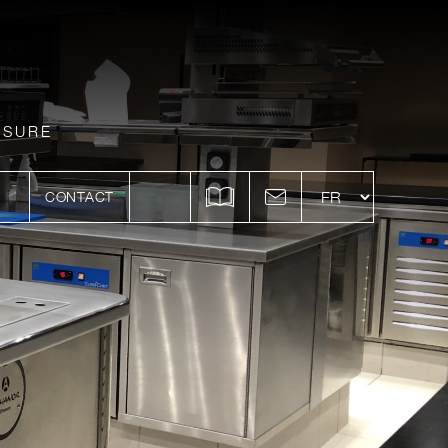
ESURE
CONTACT