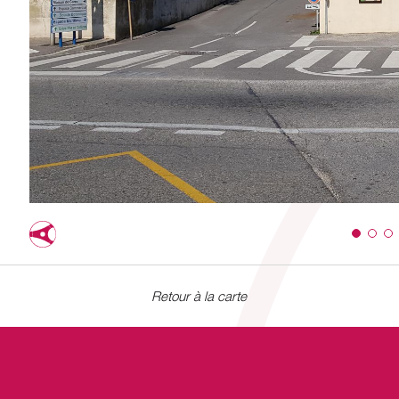
Retour à la carte