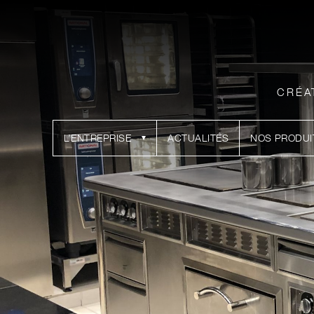
CRÉA
L’ENTREPRISE
ACTUALITÉS
NOS PRODUI