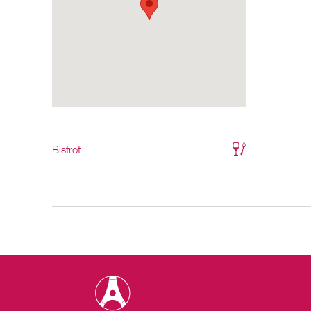
Bistrot