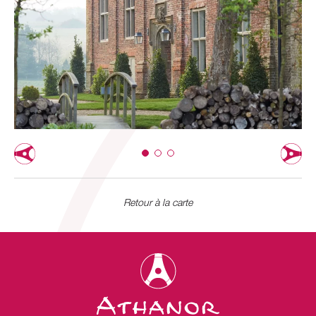
Retour à la carte