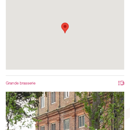
Grande brasserie