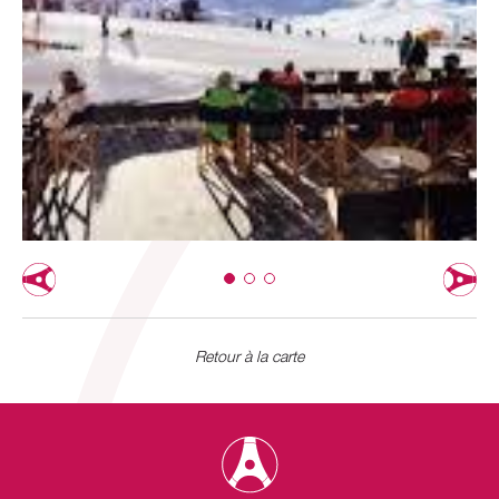
Retour à la carte