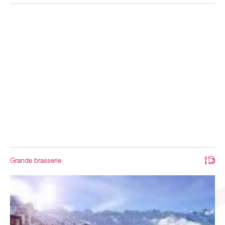
Grande brasserie