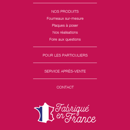
NOS PRODUITS
Fourneaux sur-mesure
Plaques à poser
Nos réalisations
Foire aux questions
POUR LES PARTICULIERS
SERVICE APRÈS-VENTE
CONTACT