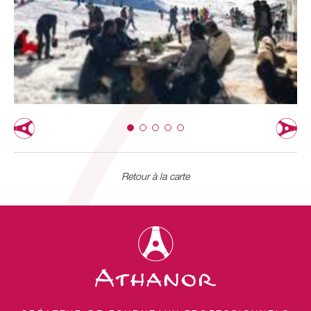
Retour à la carte