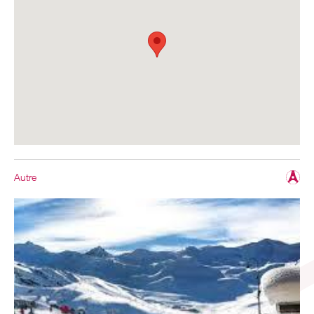
Autre