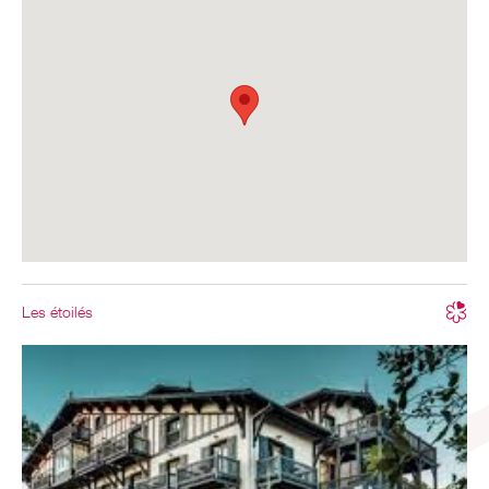
Les étoilés