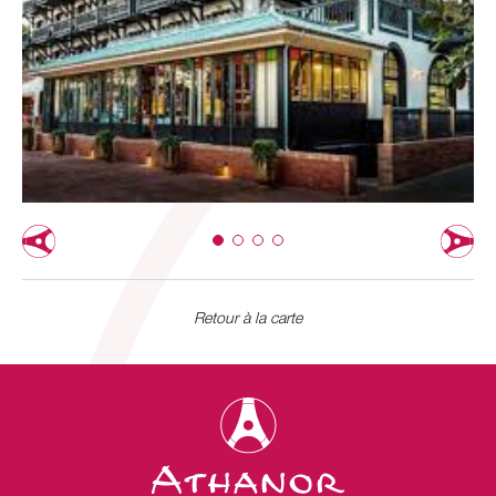
Retour à la carte