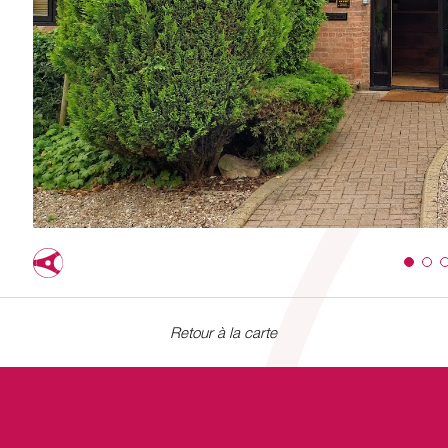
Retour à la carte