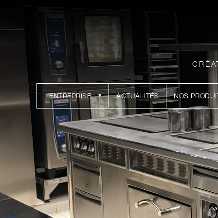
CRÉA
L’ENTREPRISE
ACTUALITÉS
NOS PRODUI