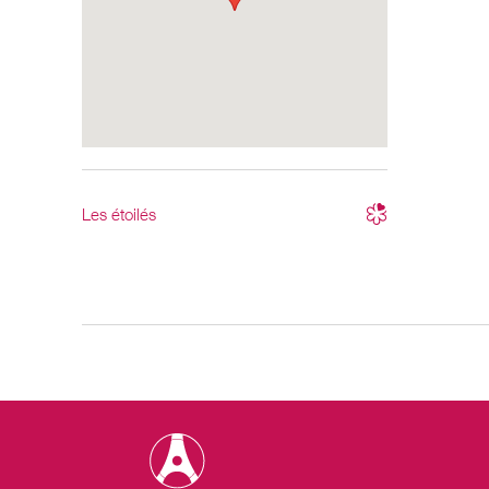
Les étoilés