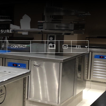
ESURE
CONTACT