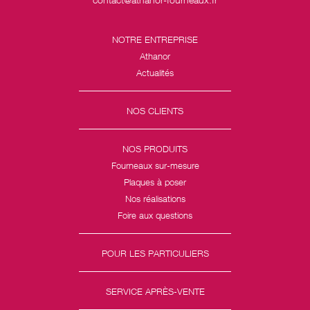
NOTRE ENTREPRISE
Athanor
Actualités
NOS CLIENTS
NOS PRODUITS
Fourneaux sur-mesure
Plaques à poser
Nos réalisations
Foire aux questions
POUR LES PARTICULIERS
SERVICE APRÈS-VENTE