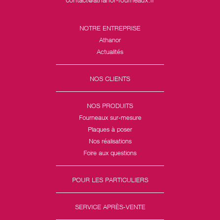
NOTRE ENTREPRISE
Athanor
Actualités
NOS CLIENTS
NOS PRODUITS
Fourneaux sur-mesure
Plaques à poser
Nos réalisations
Foire aux questions
POUR LES PARTICULIERS
SERVICE APRÈS-VENTE