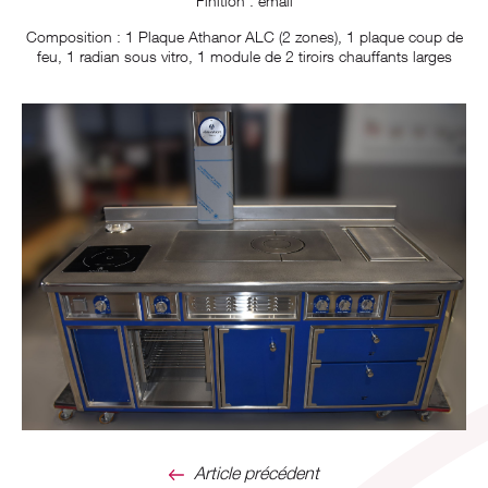
Finition : émail
Composition : 1 Plaque Athanor ALC (2 zones), 1 plaque coup de
feu, 1 radian sous vitro, 1 module de 2 tiroirs chauffants larges
Article précédent