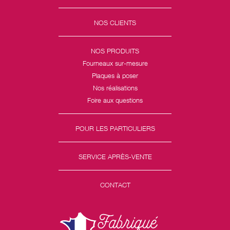
NOS CLIENTS
NOS PRODUITS
Fourneaux sur-mesure
Plaques à poser
Nos réalisations
Foire aux questions
POUR LES PARTICULIERS
SERVICE APRÈS-VENTE
CONTACT