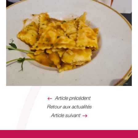
Article précédent
Retour aux actualités
Article suivant