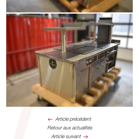
Article précédent
Retour aux actualités
Article suivant