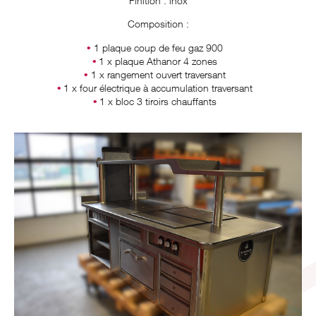
Finition : inox
Composition :
1 plaque coup de feu gaz 900
1 x plaque Athanor 4 zones
1 x rangement ouvert traversant
1 x four électrique à accumulation traversant
1 x bloc 3 tiroirs chauffants