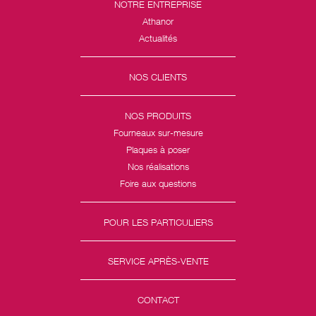
NOTRE ENTREPRISE
Athanor
Actualités
NOS CLIENTS
NOS PRODUITS
Fourneaux sur-mesure
Plaques à poser
Nos réalisations
Foire aux questions
POUR LES PARTICULIERS
SERVICE APRÈS-VENTE
CONTACT