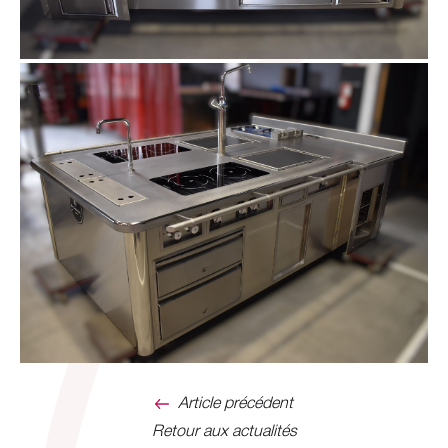
Article précédent
Retour aux actualités