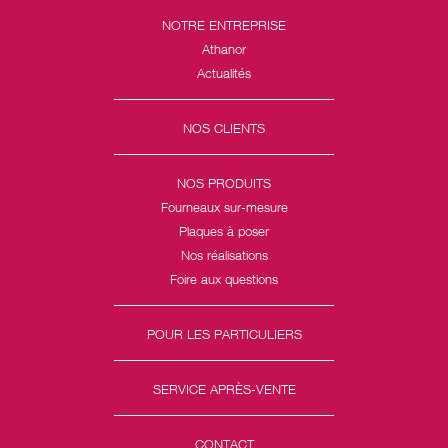
NOTRE ENTREPRISE
Athanor
Actualités
NOS CLIENTS
NOS PRODUITS
Fourneaux sur-mesure
Plaques à poser
Nos réalisations
Foire aux questions
POUR LES PARTICULIERS
SERVICE APRÈS-VENTE
CONTACT