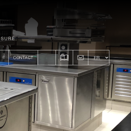
ESURE
CONTACT