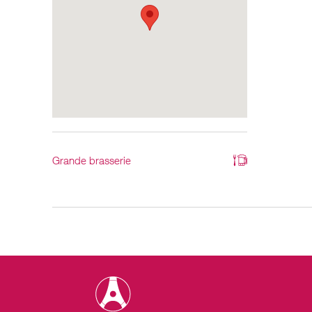
Grande brasserie