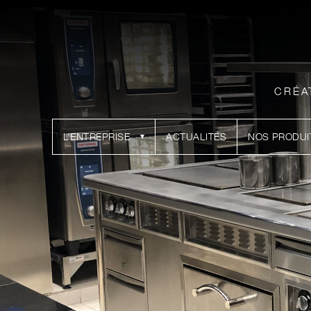
CRÉA
L’ENTREPRISE
ACTUALITÉS
NOS PRODUI