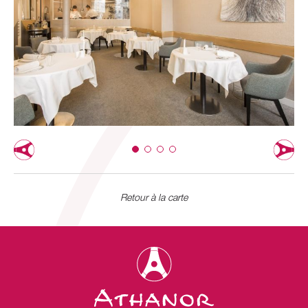
Retour à la carte