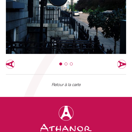
Retour à la carte