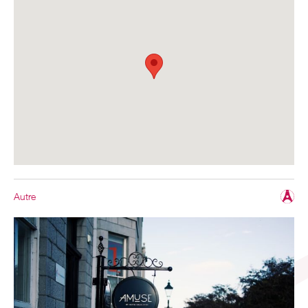
Autre