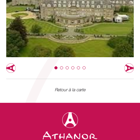
Retour à la carte