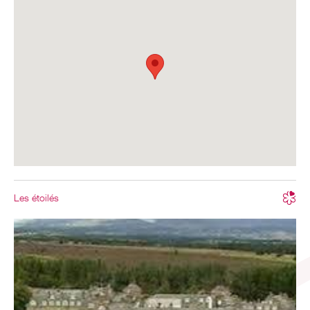
Les étoilés