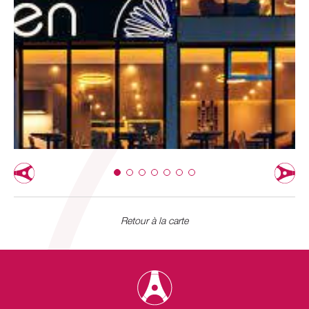
Retour à la carte