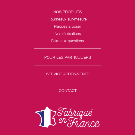
NOS PRODUITS
Fourneaux sur-mesure
Plaques à poser
Nos réalisations
Foire aux questions
POUR LES PARTICULIERS
SERVICE APRÈS-VENTE
CONTACT