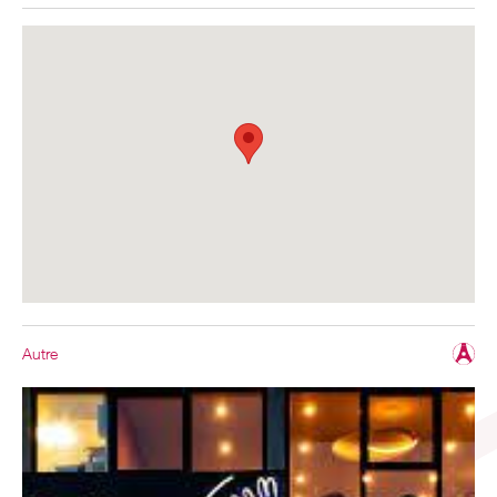
Autre