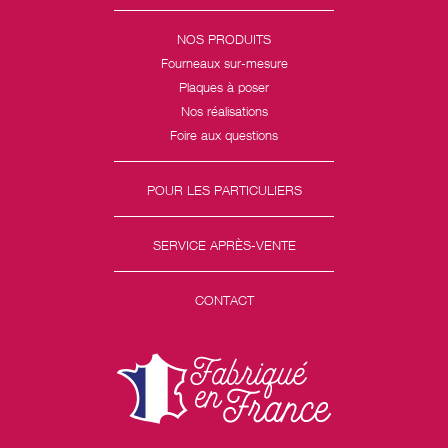
NOS PRODUITS
Fourneaux sur-mesure
Plaques à poser
Nos réalisations
Foire aux questions
POUR LES PARTICULIERS
SERVICE APRÈS-VENTE
CONTACT