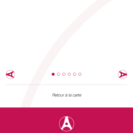
Retour à la carte