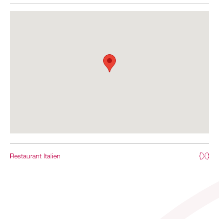
Restaurant Italien