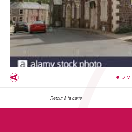
Retour à la carte