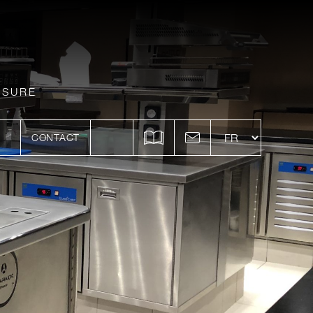
ESURE
CONTACT