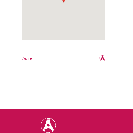
Autre