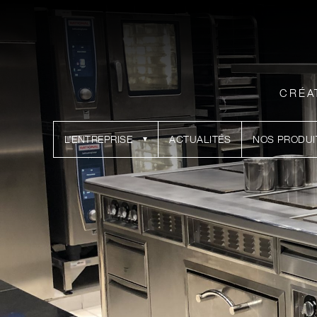
CRÉA
L’ENTREPRISE
ACTUALITÉS
NOS PRODUI