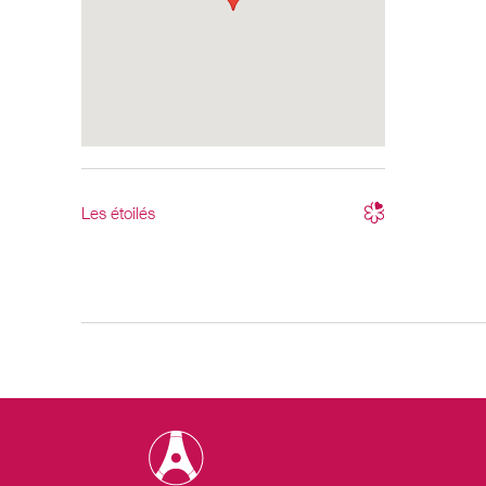
Les étoilés