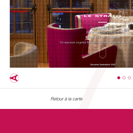
Retour à la carte