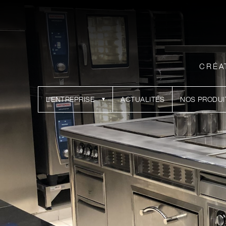
CRÉA
L’ENTREPRISE
ACTUALITÉS
NOS PRODUI