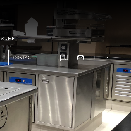
ESURE
CONTACT