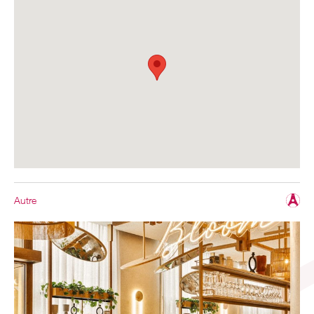
Autre