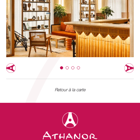
Retour à la carte