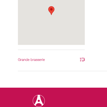
Grande brasserie