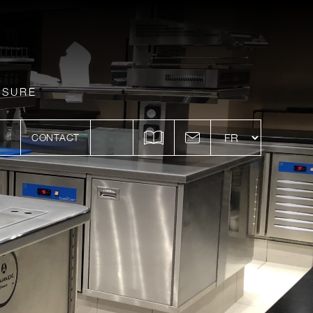
ESURE
CONTACT