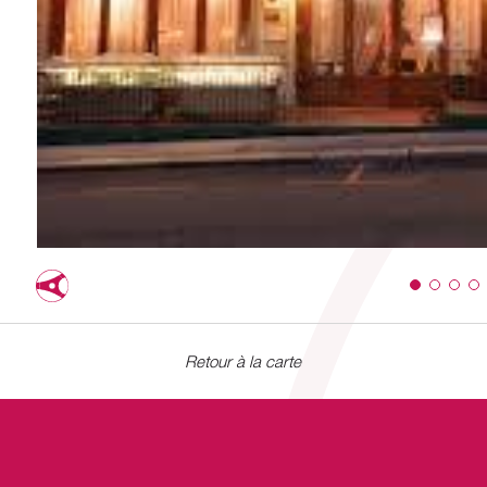
Retour à la carte