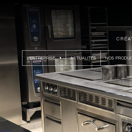
CRÉA
L’ENTREPRISE
ACTUALITÉS
NOS PRODUI