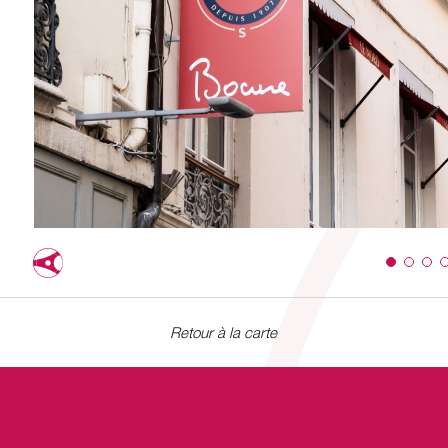
Retour à la carte