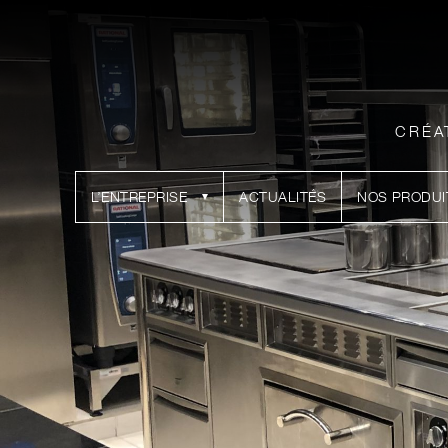
CRÉA
L’ENTREPRISE
ACTUALITÉS
NOS PRODUI