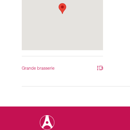
Grande brasserie