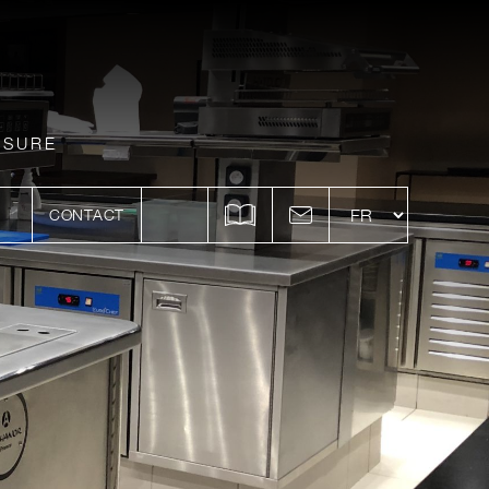
ESURE
CONTACT