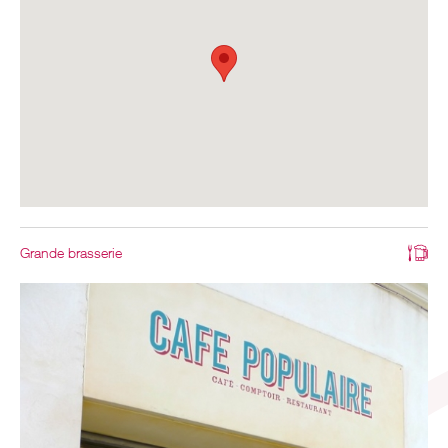
Grande brasserie