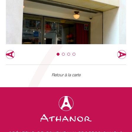
Retour à la carte