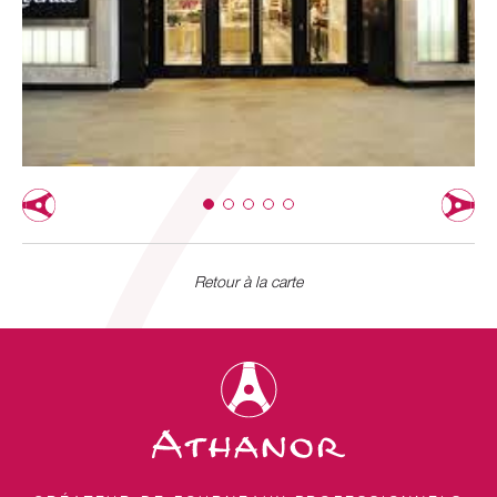
Retour à la carte