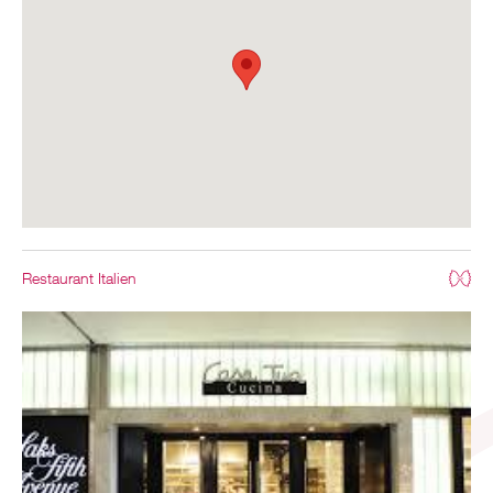
Restaurant Italien