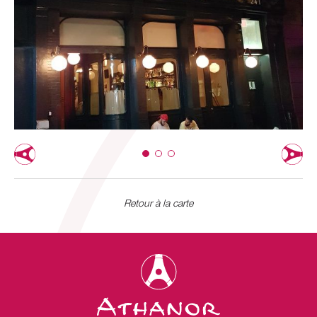
Retour à la carte