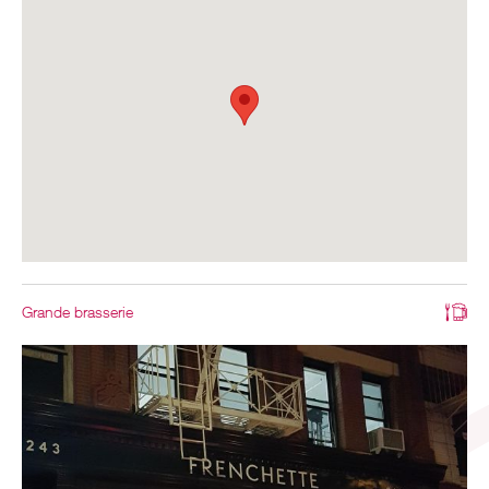
Grande brasserie