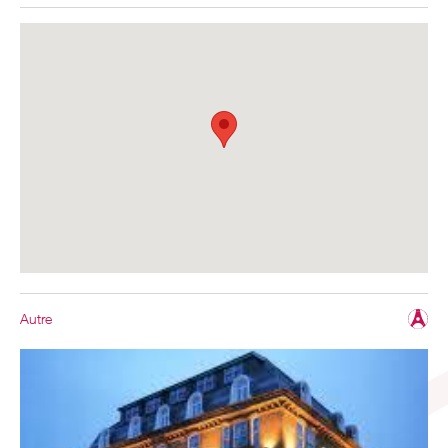
Autre