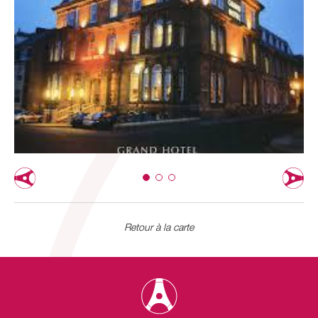
Retour à la carte