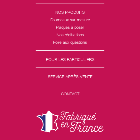
NOS PRODUITS
Fourneaux sur-mesure
Plaques à poser
Nos réalisations
Foire aux questions
POUR LES PARTICULIERS
SERVICE APRÈS-VENTE
CONTACT