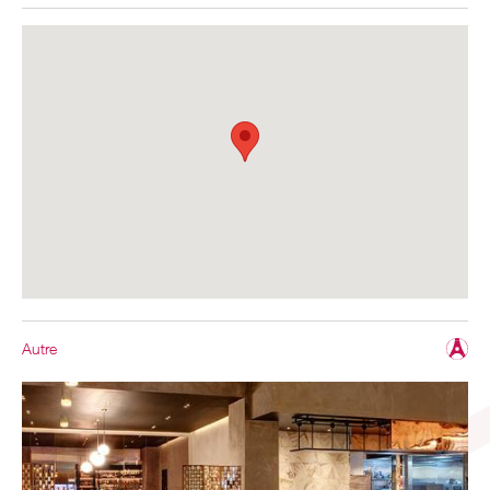
Autre