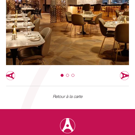
Retour à la carte