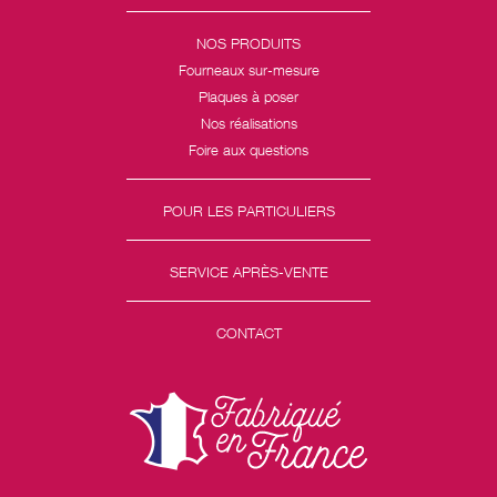
NOS PRODUITS
Fourneaux sur-mesure
Plaques à poser
Nos réalisations
Foire aux questions
POUR LES PARTICULIERS
SERVICE APRÈS-VENTE
CONTACT