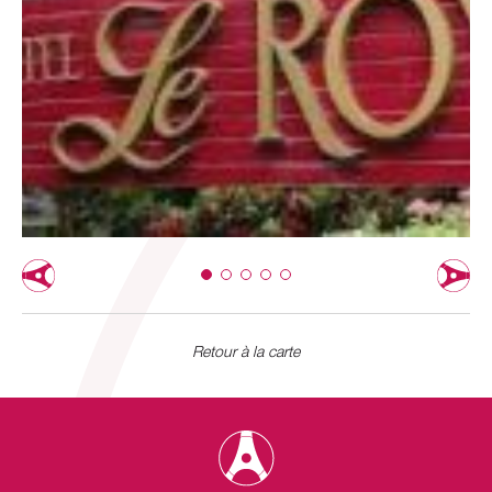
Retour à la carte