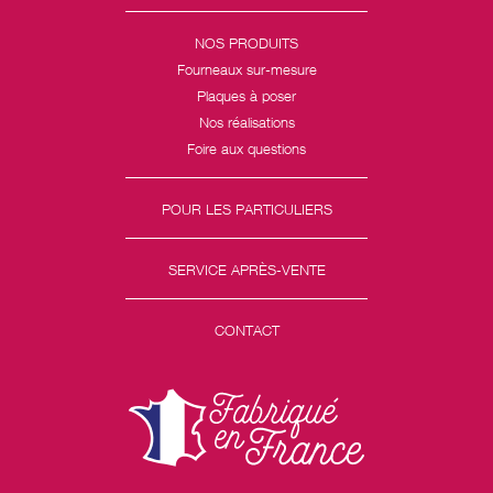
NOS PRODUITS
Fourneaux sur-mesure
Plaques à poser
Nos réalisations
Foire aux questions
POUR LES PARTICULIERS
SERVICE APRÈS-VENTE
CONTACT