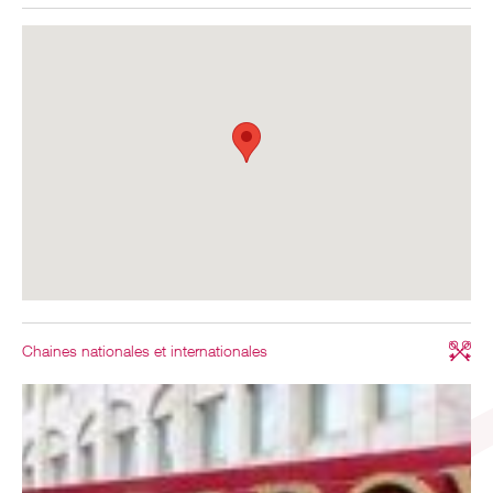
Chaines nationales et internationales