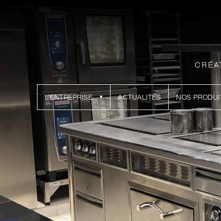
CRÉA
L’ENTREPRISE
ACTUALITÉS
NOS PRODUI