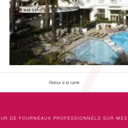
Retour à la carte
EUR DE FOURNEAUX PROFESSIONNELS SUR-ME