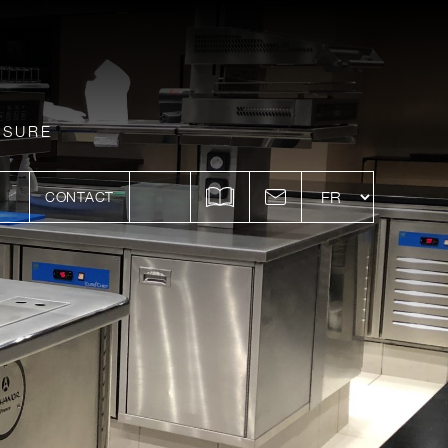
ESURE
CONTACT