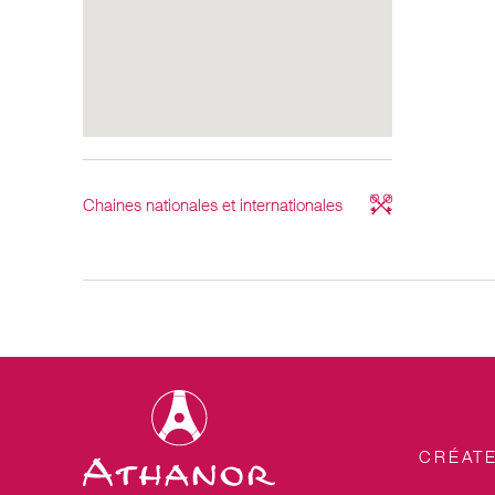
Chaines nationales et internationales
CRÉAT