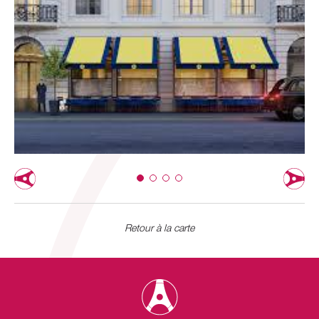
Retour à la carte