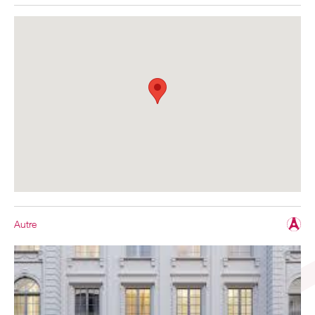
Autre