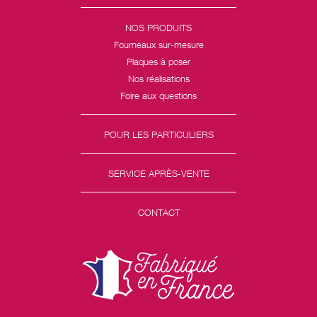
NOS PRODUITS
Fourneaux sur-mesure
Plaques à poser
Nos réalisations
Foire aux questions
POUR LES PARTICULIERS
SERVICE APRÈS-VENTE
CONTACT