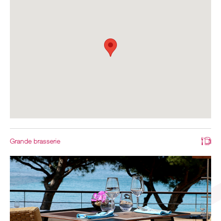
Grande brasserie