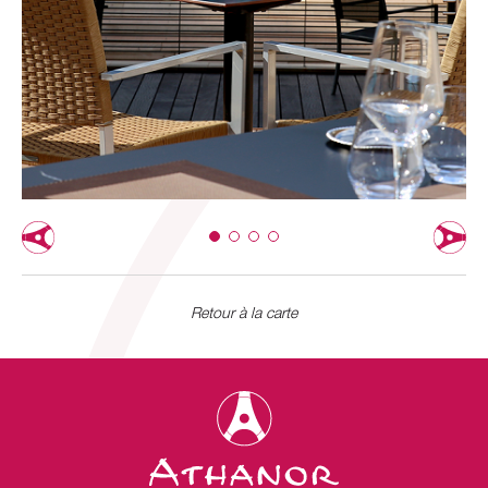
Retour à la carte